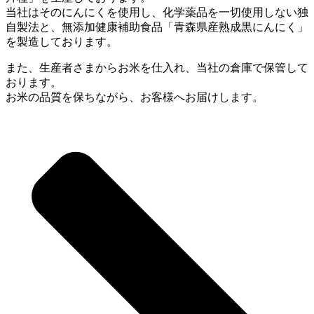
当社はそのにんにくを使用し、化学薬品を一切使用しない独
自製法と、無添加健康補助食品「青森県産熟成黒にんにく」
を製造しております。
また、生産者さまからお米を仕入れ、当社の倉庫で保管して
おります。
お米の品質を保ちながら、お客様へお届けします。