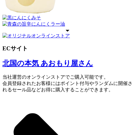
ECサイト
北国の本気 あおもり屋さん
当社運営のオンラインストアでご購入可能です。
会員登録されたお客様にはポイント付与やランダムに開催さ
れるセール品などお得に購入することができます。