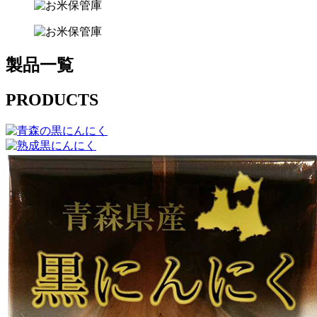
製品一覧
PRODUCTS