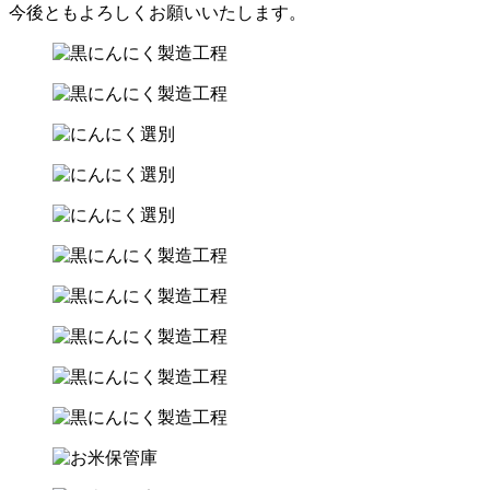
今後ともよろしくお願いいたします。