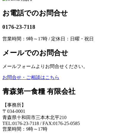
お電話でのお問合せ
0176-23-7118
営業時間：9時～17時 / 定休日：日曜・祝日
メールでのお問合せ
メールフォームよりお問合せください。
お問合せ・ご相談はこちら
青森第一食糧 有限会社
【事務所】
〒034-0001
青森県十和田市三本木北平210
TEL:0176-23-7118 / FAX:0176-25-0585
営業時間：9時～17時