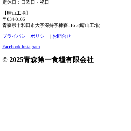
定休日：日曜日・祝日
【晴山工場】
〒034-0106
青森県十和田市大字深持字糠森116-3(晴山工場)
プライバシーポリシー
|
お問合せ
Facebook
Instagram
© 2025青森第一食糧有限会社