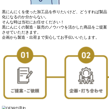
黒にんにくを使った加工品を作りたいけど、どうすれば製品
化になるのか分からない。
そんな時は当社にお任せください！
黒にんにくの製造・販売のノウハウを活かした商品をご提案
させていただきます。
企画から製造・出荷まで安心してお手伝いいたします。