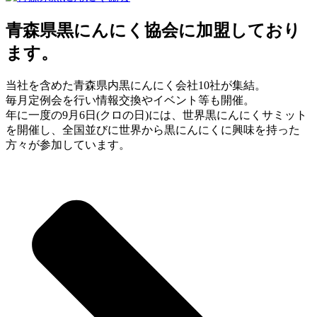
青森県黒にんにく協会に加盟しており
ます。
当社を含めた青森県内黒にんにく会社10社が集結。
毎月定例会を行い情報交換やイベント等も開催。
年に一度の9月6日(クロの日)には、世界黒にんにくサミット
を開催し、全国並びに世界から黒にんにくに興味を持った
方々が参加しています。