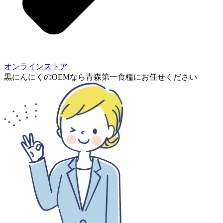
オンラインストア
黒にんにくのOEMなら青森第一食糧にお任せください